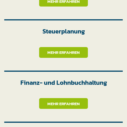
MEHR ERFAHREN
Steuerplanung
MEHR ERFAHREN
Finanz- und Lohnbuchhaltung
MEHR ERFAHREN