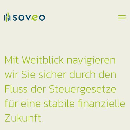
Mit Weitblick navigieren
wir Sie sicher durch den
Fluss der Steuergesetze
für eine stabile finanzielle
Zukunft.