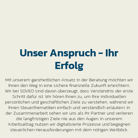
Unser Anspruch - Ihr
Erfolg
Mit unserem ganzheitlichen Ansatz in der Beratung möchten wir
Ihnen den Weg in eine sichere finanzielle Zukunft erleichtern.
Wir bei SOVEO sind davon überzeugt, dass Verständnis der erste
Schritt dafür ist. Wir hören Ihnen zu, um Ihre individuellen
persönlichen und geschäftlichen Ziele zu verstehen, während wir
Ihnen Steuerthematiken einfach und verständlich erläutern. In
der Zusammenarbeit sehen wir uns als Ihr Partner und verlieren
die langfristigen Ziele nie aus den Augen. In unserem
Arbeitsalltag nutzen wir digitalisierte Prozesse und begegnen
steuerlichen Herausforderungen mit dem nötigen Weitblick.