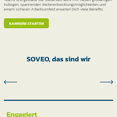
Kollegen, spannenden Weiterentwicklungsmöglichkeiten und
einem sicheren Arbeitsumfeld erwarten Dich viele Benefits.
KARRIERE STARTEN
SOVEO, das sind wir
Engagiert