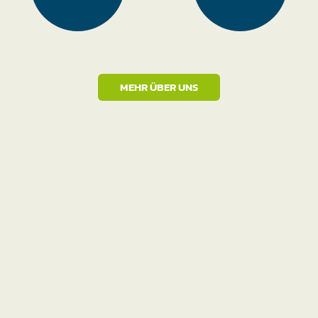
MEHR ÜBER UNS