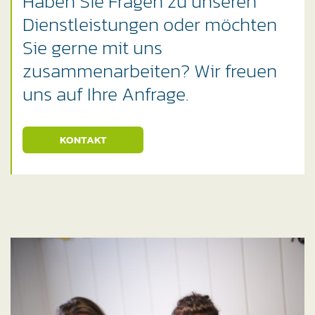
Haben Sie Fragen zu unseren
Dienstleistungen oder möchten
Sie gerne mit uns
zusammenarbeiten? Wir freuen
uns auf Ihre Anfrage.
KONTAKT