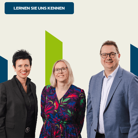
LERNEN SIE UNS KENNEN