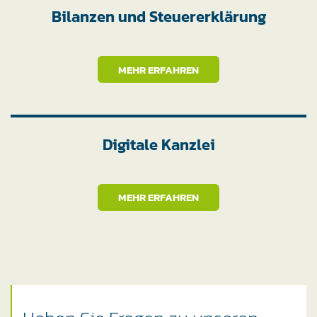
Bilanzen und Steuererklärung
MEHR ERFAHREN
Digitale Kanzlei
MEHR ERFAHREN