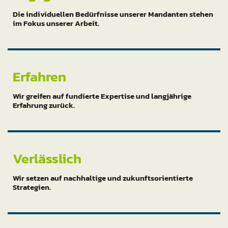
Die individuellen Bedürfnisse unserer Mandanten stehen
im Fokus unserer Arbeit.
Erfahren
Wir greifen auf fundierte Expertise und langjährige
Erfahrung zurück.
Verlässlich
Wir setzen auf nachhaltige und zukunftsorientierte
Strategien.