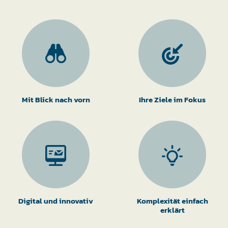
Mit Blick nach vorn
Ihre Ziele im Fokus
Digital und innovativ
Komplexität einfach
erklärt